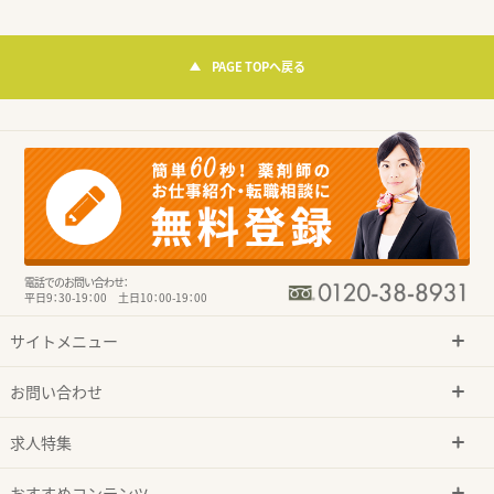
PAGE TOPへ戻る
電話でのお問い合わせ：
平日9：30-19：00 土日10：00-19：00
サイトメニュー
お問い合わせ
求人特集
おすすめコンテンツ