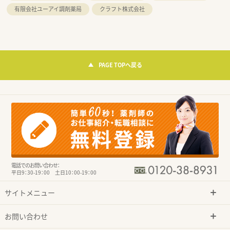
有限会社ユーアイ調剤薬局
クラフト株式会社
PAGE TOPへ戻る
電話でのお問い合わせ：
平日9：30-19：00 土日10：00-19：00
サイトメニュー
お問い合わせ