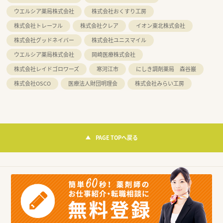
ウエルシア薬局株式会社
株式会社おくすり工房
株式会社トレーフル
株式会社クレア
イオン東北株式会社
株式会社グッドネイバー
株式会社ユニスマイル
ウエルシア薬局株式会社
岡崎医療株式会社
株式会社レイドゴロワーズ
寒河江市
にしき調剤薬局 森谷巖
株式会社OSCO
医療法人財団明理会
株式会社みらい工房
PAGE TOPへ戻る