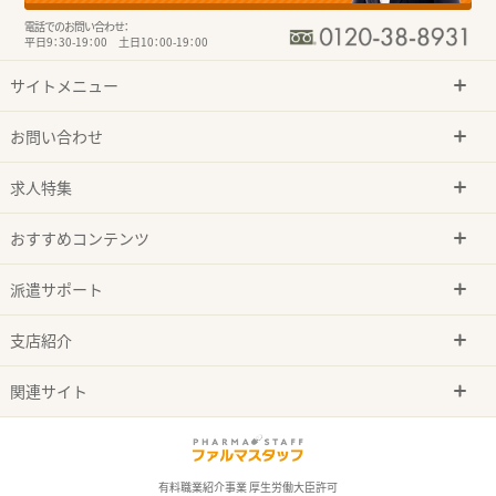
電話でのお問い合わせ：
平日9：30-19：00 土日10：00-19：00
サイトメニュー
お問い合わせ
求人特集
おすすめコンテンツ
派遣サポート
支店紹介
関連サイト
有料職業紹介事業 厚生労働大臣許可