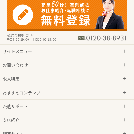
電話でのお問い合わせ：
平日9：30-19：00 土日10：00-19：00
サイトメニュー
お問い合わせ
求人特集
おすすめコンテンツ
派遣サポート
支店紹介
関連サイト