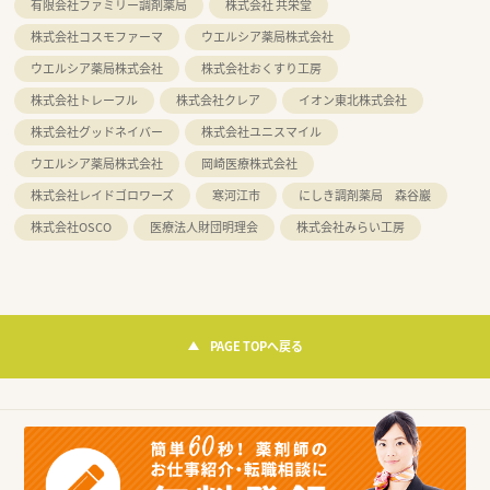
有限会社ファミリー調剤薬局
株式会社 共栄堂
株式会社コスモファーマ
ウエルシア薬局株式会社
ウエルシア薬局株式会社
株式会社おくすり工房
株式会社トレーフル
株式会社クレア
イオン東北株式会社
株式会社グッドネイバー
株式会社ユニスマイル
ウエルシア薬局株式会社
岡崎医療株式会社
株式会社レイドゴロワーズ
寒河江市
にしき調剤薬局 森谷巖
株式会社OSCO
医療法人財団明理会
株式会社みらい工房
PAGE TOPへ戻る