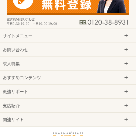
電話でのお問い合わせ：
平日9：30-19：00 土日10：00-19：00
サイトメニュー
お問い合わせ
求人特集
おすすめコンテンツ
派遣サポート
支店紹介
関連サイト