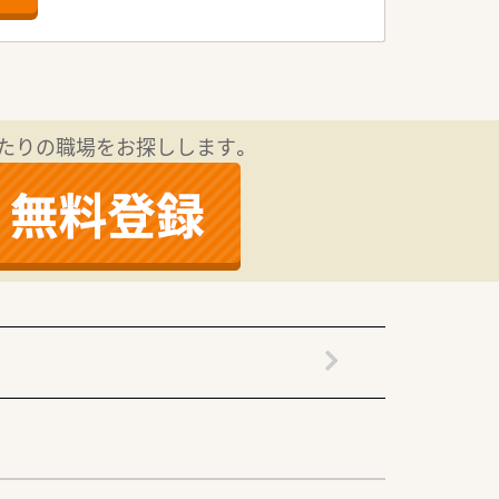
実績があります。
たりの職場をお探しします。
し合いながら業務を行っております。