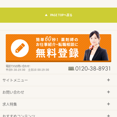
PAGE TOPへ戻る
電話でのお問い合わせ：
平日9：30-19：00 土日10：00-19：00
サイトメニュー
お問い合わせ
求人特集
おすすめコンテンツ