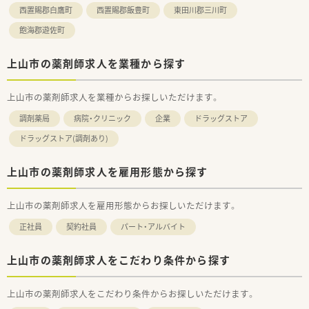
西置賜郡白鷹町
西置賜郡飯豊町
東田川郡三川町
飽海郡遊佐町
上山市の薬剤師求人を業種から探す
上山市の薬剤師求人を業種からお探しいただけます。
調剤薬局
病院・クリニック
企業
ドラッグストア
ドラッグストア(調剤あり)
上山市の薬剤師求人を雇用形態から探す
上山市の薬剤師求人を雇用形態からお探しいただけます。
正社員
契約社員
パート・アルバイト
上山市の薬剤師求人をこだわり条件から探す
上山市の薬剤師求人をこだわり条件からお探しいただけます。