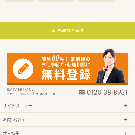
PAGE TOPへ戻る
電話でのお問い合わせ：
平日9：30-19：00 土日10：00-19：00
サイトメニュー
お問い合わせ
求人特集