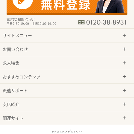
電話でのお問い合わせ：
平日9：30-19：00 土日10：00-19：00
サイトメニュー
お問い合わせ
求人特集
おすすめコンテンツ
派遣サポート
支店紹介
関連サイト