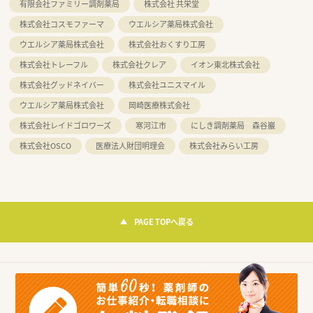
有限会社ファミリー調剤薬局
株式会社 共栄堂
株式会社コスモファーマ
ウエルシア薬局株式会社
ウエルシア薬局株式会社
株式会社おくすり工房
株式会社トレーフル
株式会社クレア
イオン東北株式会社
株式会社グッドネイバー
株式会社ユニスマイル
ウエルシア薬局株式会社
岡崎医療株式会社
株式会社レイドゴロワーズ
寒河江市
にしき調剤薬局 森谷巖
株式会社OSCO
医療法人財団明理会
株式会社みらい工房
PAGE TOPへ戻る