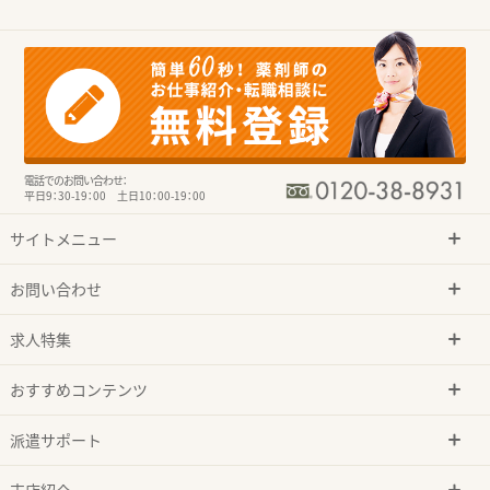
電話でのお問い合わせ：
平日9：30-19：00 土日10：00-19：00
サイトメニュー
お問い合わせ
求人特集
おすすめコンテンツ
派遣サポート
支店紹介