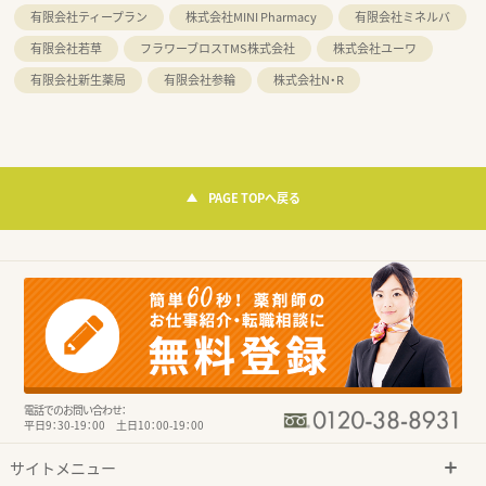
有限会社ティープラン
株式会社MINI Pharmacy
有限会社ミネルバ
有限会社若草
フラワーブロスTMS株式会社
株式会社ユーワ
有限会社新生薬局
有限会社参輪
株式会社N・R
PAGE TOPへ戻る
電話でのお問い合わせ：
平日9：30-19：00 土日10：00-19：00
サイトメニュー