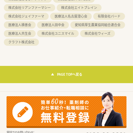
株式会社リアンファーマシー
株式会社エイトブレイン
株式会社ジェイファーマ
医療法人名古屋澄心会
有限会社バード
医療法人積善会
医療法人田中会
愛知県厚生農業協同組合連合会
医療法人共生会
株式会社ユニスマイル
株式会社ウィーズ
クラフト株式会社
PAGE TOPへ戻る
電話でのお問い合わせ：