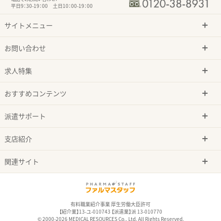
平日9：30-19：00 土日10：00-19：00
サイトメニュー
お問い合わせ
求人特集
おすすめコンテンツ
派遣サポート
支店紹介
関連サイト
有料職業紹介事業 厚生労働大臣許可
【紹介業】13-ユ-010743 【派遣業】派 13-010770
© 2000-2026 MEDICAL RESOURCES Co., Ltd. All Rights Reserved.