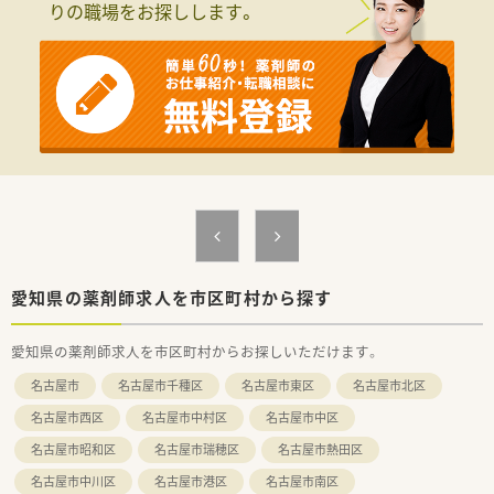
りの職場をお探しします。
愛知県の薬剤師求人を市区町村から探す
愛知県の薬剤師求人を市区町村からお探しいただけます。
名古屋市
名古屋市千種区
名古屋市東区
名古屋市北区
名古屋市西区
名古屋市中村区
名古屋市中区
名古屋市昭和区
名古屋市瑞穂区
名古屋市熱田区
名古屋市中川区
名古屋市港区
名古屋市南区