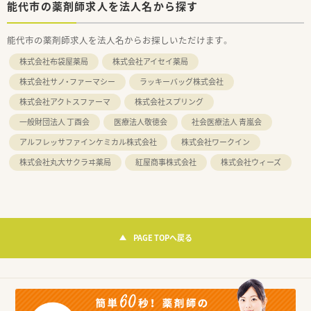
能代市の薬剤師求人を法人名から探す
能代市の薬剤師求人を法人名からお探しいただけます。
株式会社布袋屋薬局
株式会社アイセイ薬局
株式会社サノ・ファーマシー
ラッキーバッグ株式会社
株式会社アクトスファーマ
株式会社スプリング
一般財団法人 丁酉会
医療法人敬徳会
社会医療法人 青嵐会
アルフレッサファインケミカル株式会社
株式会社ワークイン
株式会社丸大サクラヰ薬局
紅屋商事株式会社
株式会社ウィーズ
PAGE TOPへ戻る