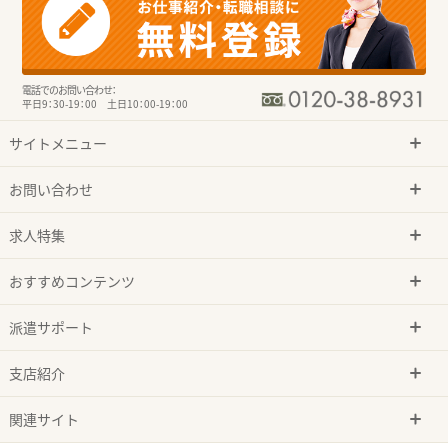
電話でのお問い合わせ：
平日9：30-19：00 土日10：00-19：00
サイトメニュー
お問い合わせ
求人特集
おすすめコンテンツ
派遣サポート
支店紹介
関連サイト