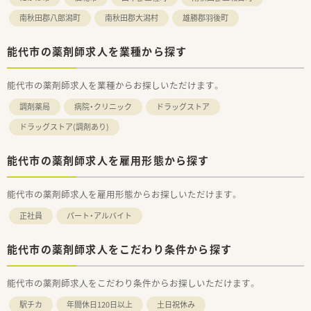
南秋田郡八郎潟町
南秋田郡大潟村
雄勝郡羽後町
能代市の薬剤師求人を業種から探す
能代市の薬剤師求人を業種からお探しいただけます。
調剤薬局
病院・クリニック
ドラッグストア
ドラッグストア(調剤あり)
能代市の薬剤師求人を雇用形態から探す
能代市の薬剤師求人を雇用形態からお探しいただけます。
正社員
パート・アルバイト
能代市の薬剤師求人をこだわり条件から探す
能代市の薬剤師求人をこだわり条件からお探しいただけます。
駅チカ
年間休日120日以上
土日祝休み