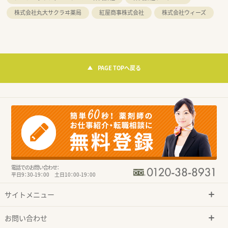
株式会社丸大サクラヰ薬局
紅屋商事株式会社
株式会社ウィーズ
PAGE TOPへ戻る
電話でのお問い合わせ：
平日9：30-19：00 土日10：00-19：00
サイトメニュー
お問い合わせ