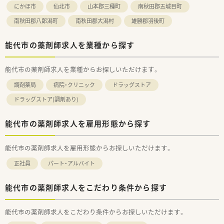
にかほ市
仙北市
山本郡三種町
南秋田郡五城目町
南秋田郡八郎潟町
南秋田郡大潟村
雄勝郡羽後町
能代市の薬剤師求人を業種から探す
能代市の薬剤師求人を業種からお探しいただけます。
調剤薬局
病院・クリニック
ドラッグストア
ドラッグストア(調剤あり)
能代市の薬剤師求人を雇用形態から探す
能代市の薬剤師求人を雇用形態からお探しいただけます。
正社員
パート・アルバイト
能代市の薬剤師求人をこだわり条件から探す
能代市の薬剤師求人をこだわり条件からお探しいただけます。