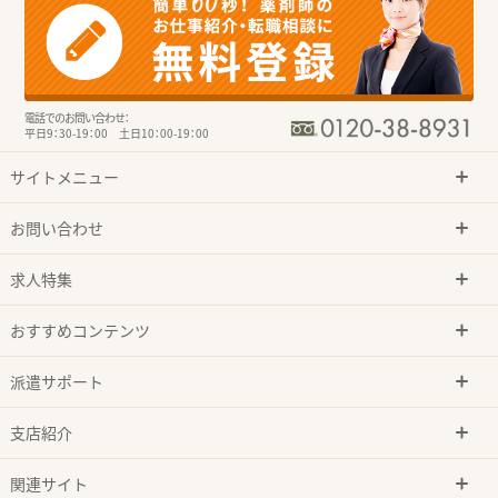
電話でのお問い合わせ：
平日9：30-19：00 土日10：00-19：00
サイトメニュー
お問い合わせ
求人特集
おすすめコンテンツ
派遣サポート
支店紹介
関連サイト