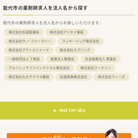
能代市の薬剤師求人を法人名から探す
能代市の薬剤師求人を法人名からお探しいただけます。
株式会社布袋屋薬局
株式会社アイセイ薬局
株式会社サノ・ファーマシー
ラッキーバッグ株式会社
株式会社アクトスファーマ
株式会社スプリング
一般財団法人 丁酉会
医療法人敬徳会
社会医療法人 青嵐会
アルフレッサファインケミカル株式会社
株式会社ワークイン
株式会社丸大サクラヰ薬局
紅屋商事株式会社
株式会社ウィーズ
PAGE TOPへ戻る