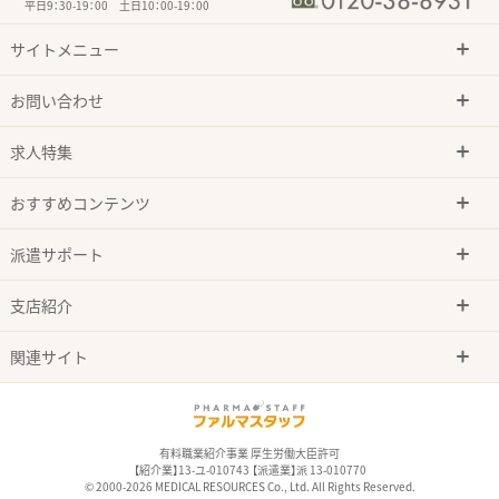
平日9：30-19：00 土日10：00-19：00
サイトメニュー
お問い合わせ
求人特集
おすすめコンテンツ
派遣サポート
支店紹介
関連サイト
有料職業紹介事業 厚生労働大臣許可
【紹介業】13-ユ-010743 【派遣業】派 13-010770
© 2000-2026 MEDICAL RESOURCES Co., Ltd. All Rights Reserved.