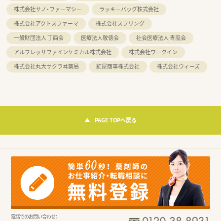
株式会社サノ・ファーマシー
ラッキーバッグ株式会社
株式会社アクトスファーマ
株式会社スプリング
一般財団法人 丁酉会
医療法人敬徳会
社会医療法人 青嵐会
アルフレッサファインケミカル株式会社
株式会社ワークイン
株式会社丸大サクラヰ薬局
紅屋商事株式会社
株式会社ウィーズ
PAGE TOPへ戻る
電話でのお問い合わせ：