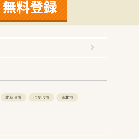
北秋田市
にかほ市
仙北市