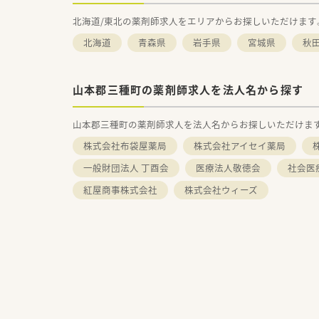
北海道/東北の薬剤師求人をエリアからお探しいただけます
北海道
青森県
岩手県
宮城県
秋
山本郡三種町の薬剤師求人を法人名から探す
山本郡三種町の薬剤師求人を法人名からお探しいただけま
株式会社布袋屋薬局
株式会社アイセイ薬局
一般財団法人 丁酉会
医療法人敬徳会
社会医
紅屋商事株式会社
株式会社ウィーズ