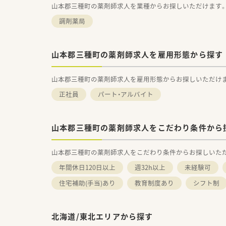
山本郡三種町の薬剤師求人を業種からお探しいただけます
調剤薬局
山本郡三種町の薬剤師求人を雇用形態から探す
山本郡三種町の薬剤師求人を雇用形態からお探しいただけ
正社員
パート・アルバイト
山本郡三種町の薬剤師求人をこだわり条件から
山本郡三種町の薬剤師求人をこだわり条件からお探しいた
年間休日120日以上
週32h以上
未経験可
住宅補助(手当)あり
教育制度あり
シフト制
北海道/東北エリアから探す