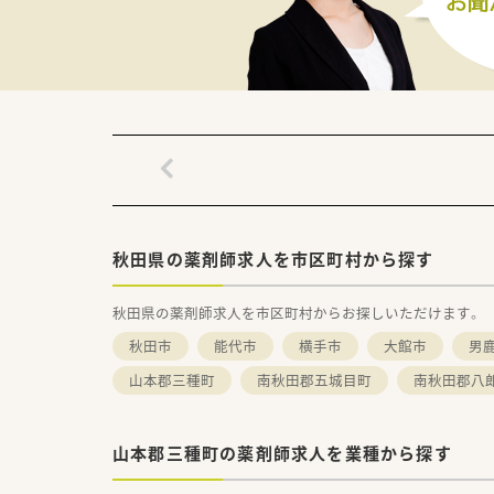
秋田県の薬剤師求人を市区町村から探す
秋田県の薬剤師求人を市区町村からお探しいただけます。
秋田市
能代市
横手市
大館市
男
山本郡三種町
南秋田郡五城目町
南秋田郡八
山本郡三種町の薬剤師求人を業種から探す