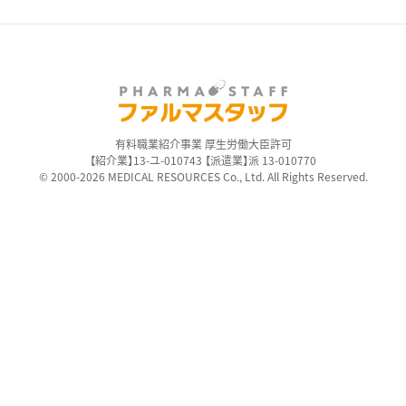
有料職業紹介事業 厚生労働大臣許可
【紹介業】13-ユ-010743 【派遣業】派 13-010770
© 2000-2026 MEDICAL RESOURCES Co., Ltd. All Rights Reserved.