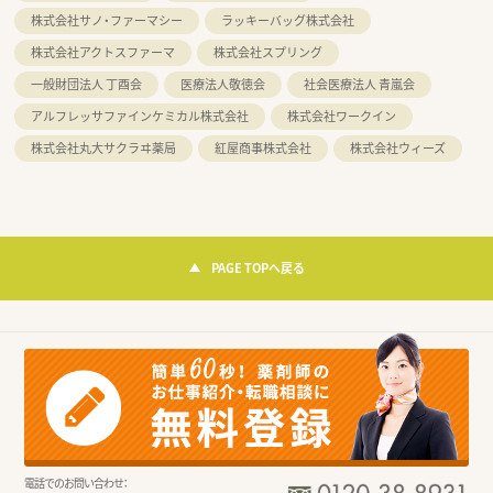
株式会社サノ・ファーマシー
ラッキーバッグ株式会社
株式会社アクトスファーマ
株式会社スプリング
一般財団法人 丁酉会
医療法人敬徳会
社会医療法人 青嵐会
アルフレッサファインケミカル株式会社
株式会社ワークイン
株式会社丸大サクラヰ薬局
紅屋商事株式会社
株式会社ウィーズ
PAGE TOPへ戻る
電話でのお問い合わせ：