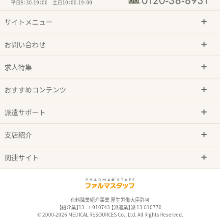
平日9：30-19：00 土日10：00-19：00
サイトメニュー
お問い合わせ
求人特集
おすすめコンテンツ
派遣サポート
支店紹介
関連サイト
有料職業紹介事業 厚生労働大臣許可
【紹介業】13-ユ-010743 【派遣業】派 13-010770
© 2000-2026 MEDICAL RESOURCES Co., Ltd. All Rights Reserved.