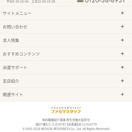
平日9：30-19：00 土日10：00-19：00
サイトメニュー
お問い合わせ
求人特集
おすすめコンテンツ
派遣サポート
支店紹介
関連サイト
有料職業紹介事業 厚生労働大臣許可
【紹介業】13-ユ-010743 【派遣業】派 13-010770
© 2000-2026 MEDICAL RESOURCES Co., Ltd. All Rights Reserved.