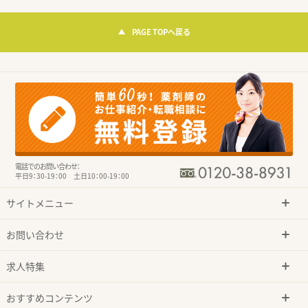
PAGE TOPへ戻る
電話でのお問い合わせ：
平日9：30-19：00 土日10：00-19：00
サイトメニュー
お問い合わせ
求人特集
おすすめコンテンツ