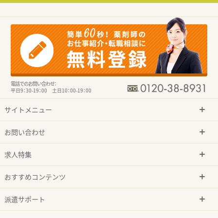
電話でのお問い合わせ：
平日9：30-19：00 土日10：00-19：00
サイトメニュー
お問い合わせ
求人特集
おすすめコンテンツ
派遣サポート