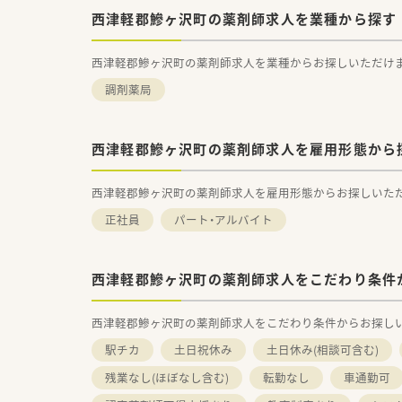
西津軽郡鰺ヶ沢町の薬剤師求人を業種から探す
西津軽郡鰺ヶ沢町の薬剤師求人を業種からお探しいただけ
調剤薬局
西津軽郡鰺ヶ沢町の薬剤師求人を雇用形態から
西津軽郡鰺ヶ沢町の薬剤師求人を雇用形態からお探しいた
正社員
パート・アルバイト
西津軽郡鰺ヶ沢町の薬剤師求人をこだわり条件
西津軽郡鰺ヶ沢町の薬剤師求人をこだわり条件からお探し
駅チカ
土日祝休み
土日休み(相談可含む)
残業なし(ほぼなし含む)
転勤なし
車通勤可