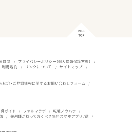
PAGE
TOP
る質問
プライバシーポリシー（個人情報保護方針）
利用規約
リンクについて
サイトマップ
人紹介・ご登録情報に関するお問い合わせフォーム
転職ガイド
ファルマラボ
転職ノウハウ
訪
薬剤師が持っておくべき無料スマホアプリ7選