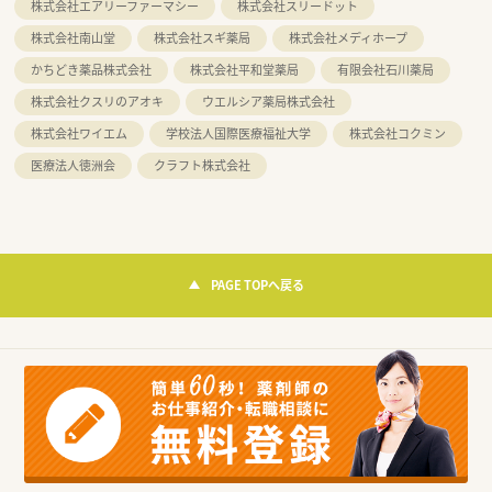
株式会社エアリーファーマシー
株式会社スリードット
株式会社南山堂
株式会社スギ薬局
株式会社メディホープ
かちどき薬品株式会社
株式会社平和堂薬局
有限会社石川薬局
株式会社クスリのアオキ
ウエルシア薬局株式会社
株式会社ワイエム
学校法人国際医療福祉大学
株式会社コクミン
医療法人徳洲会
クラフト株式会社
PAGE TOPへ戻る