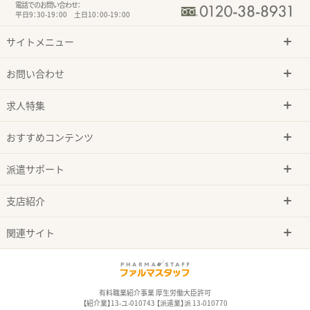
電話でのお問い合わせ：
平日9：30-19：00 土日10：00-19：00
サイトメニュー
お問い合わせ
求人特集
おすすめコンテンツ
派遣サポート
支店紹介
関連サイト
有料職業紹介事業 厚生労働大臣許可
【紹介業】13-ユ-010743 【派遣業】派 13-010770