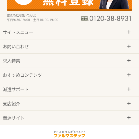
電話でのお問い合わせ：
平日9：30-19：00 土日10：00-19：00
サイトメニュー
お問い合わせ
求人特集
おすすめコンテンツ
派遣サポート
支店紹介
関連サイト