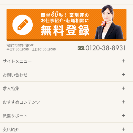
電話でのお問い合わせ：
平日9：30-19：00 土日10：00-19：00
サイトメニュー
お問い合わせ
求人特集
おすすめコンテンツ
派遣サポート
支店紹介