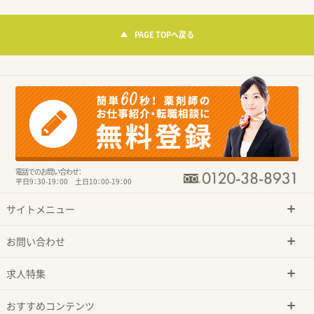
PAGE TOPへ戻る
電話でのお問い合わせ：
平日9：30-19：00 土日10：00-19：00
サイトメニュー
お問い合わせ
求人特集
おすすめコンテンツ