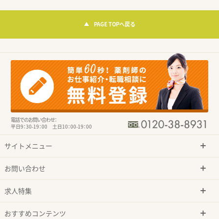
PAGE TOPへ戻る
電話でのお問い合わせ：
平日9：30-19：00 土日10：00-19：00
サイトメニュー
お問い合わせ
求人特集
おすすめコンテンツ