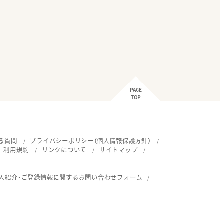
PAGE
TOP
る質問
プライバシーポリシー（個人情報保護方針）
利用規約
リンクについて
サイトマップ
人紹介・ご登録情報に関するお問い合わせフォーム