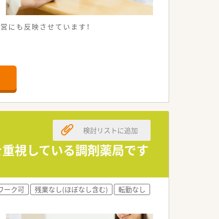
営にも反映させています！
検討リストに追加
さを重視している調剤薬局です
ワーク可
残業なし(ほぼなし含む)
転勤なし