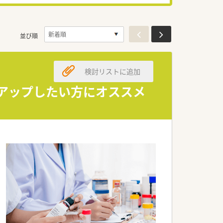
並び順
検討リストに追加
ルアップしたい方にオススメ