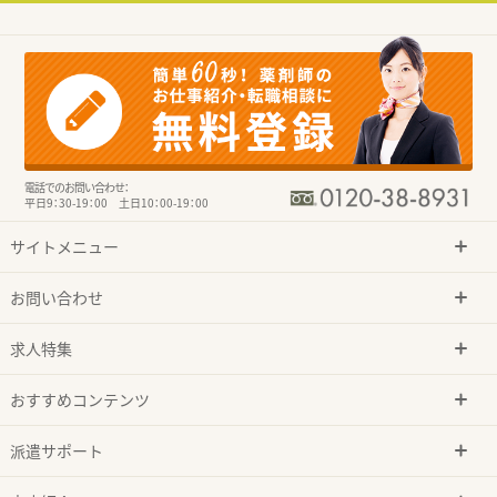
電話でのお問い合わせ：
平日9：30-19：00 土日10：00-19：00
サイトメニュー
お問い合わせ
求人特集
おすすめコンテンツ
派遣サポート