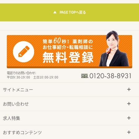
PAGE TOPへ戻る
電話でのお問い合わせ：
平日9：30-19：00 土日10：00-19：00
サイトメニュー
お問い合わせ
求人特集
おすすめコンテンツ