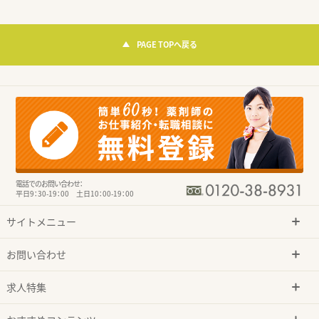
PAGE TOPへ戻る
電話でのお問い合わせ：
平日9：30-19：00 土日10：00-19：00
サイトメニュー
お問い合わせ
求人特集