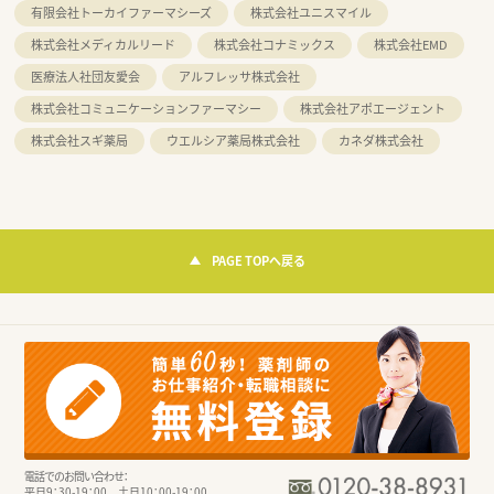
有限会社トーカイファーマシーズ
株式会社ユニスマイル
株式会社メディカルリード
株式会社コナミックス
株式会社EMD
医療法人社団友愛会
アルフレッサ株式会社
株式会社コミュニケーションファーマシー
株式会社アポエージェント
株式会社スギ薬局
ウエルシア薬局株式会社
カネダ株式会社
PAGE TOPへ戻る
電話でのお問い合わせ：
平日9：30-19：00 土日10：00-19：00