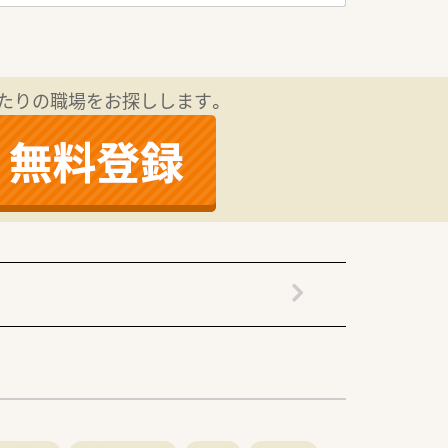
たりの職場をお探しします。