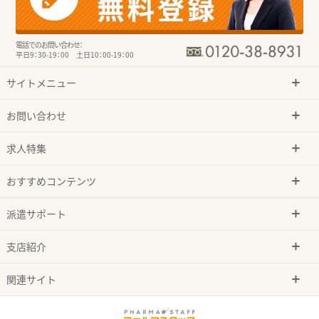
電話でのお問い合わせ：
平日9：30-19：00 土日10：00-19：00
サイトメニュー
お問い合わせ
求人特集
おすすめコンテンツ
派遣サポート
支店紹介
関連サイト