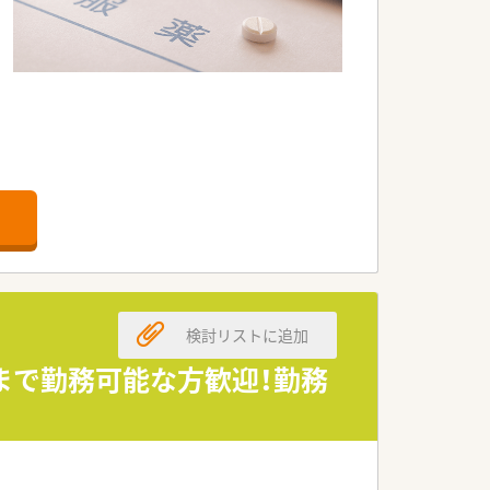
検討リストに追加
まで勤務可能な方歓迎！勤務