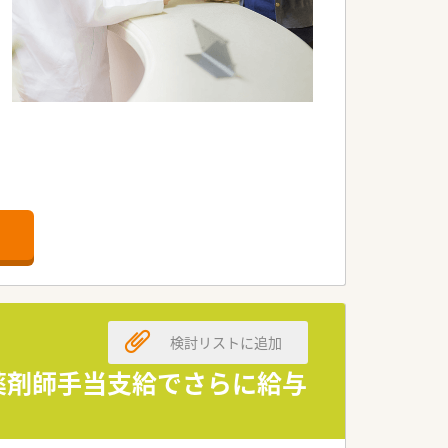
検討リストに追加
薬剤師手当支給でさらに給与