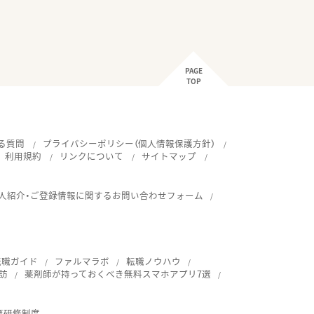
PAGE
TOP
る質問
プライバシーポリシー（個人情報保護方針）
利用規約
リンクについて
サイトマップ
人紹介・ご登録情報に関するお問い合わせフォーム
転職ガイド
ファルマラボ
転職ノウハウ
訪
薬剤師が持っておくべき無料スマホアプリ7選
育研修制度