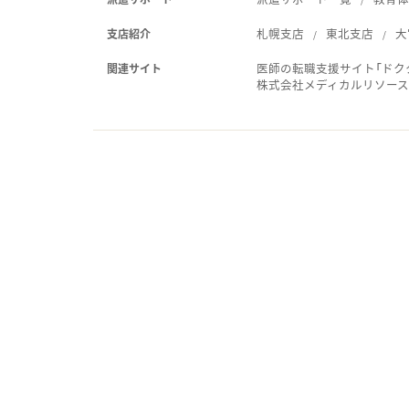
札幌支店
東北支店
大
支店紹介
医師の転職支援サイト「ドク
関連サイト
株式会社メディカルリソー