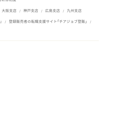
大阪支店
神戸支店
広島支店
九州支店
』
登録販売者の転職支援サイト「チアジョブ登販」