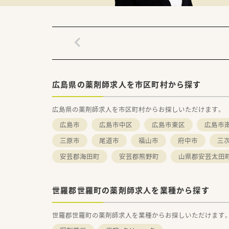
広島県の薬剤師求人を市区町村から探す
広島県の薬剤師求人を市区町村からお探しいただけます。
広島市
広島市中区
広島市東区
広島市
三原市
尾道市
福山市
府中市
三
安芸郡海田町
安芸郡熊野町
山県郡安芸太田
世羅郡世羅町の薬剤師求人を業種から探す
世羅郡世羅町の薬剤師求人を業種からお探しいただけます