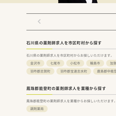
石川県の薬剤師求人を市区町村から探す
石川県の薬剤師求人を市区町村からお探しいただけます。
金沢市
七尾市
小松市
輪島市
加
羽咋郡志賀町
羽咋郡宝達志水町
鹿島郡中能
鳳珠郡能登町の薬剤師求人を業種から探す
鳳珠郡能登町の薬剤師求人を業種からお探しいただけます
調剤薬局