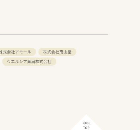
株式会社アモール
株式会社南山堂
ウエルシア薬局株式会社
PAGE
TOP