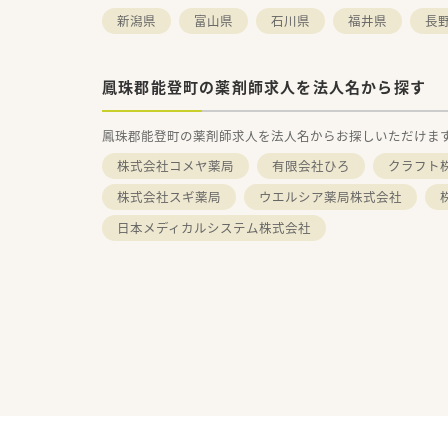
新潟県
富山県
石川県
福井県
長
鳳珠郡能登町の薬剤師求人を法人名から探す
鳳珠郡能登町の薬剤師求人を法人名からお探しいただけま
株式会社コメヤ薬局
有限会社ひろ
クラフト
株式会社スギ薬局
ウエルシア薬局株式会社
日本メディカルシステム株式会社