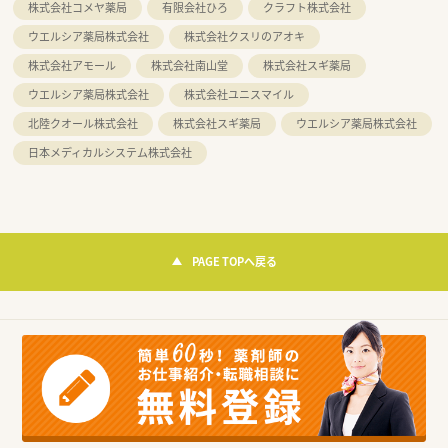
株式会社コメヤ薬局
有限会社ひろ
クラフト株式会社
ウエルシア薬局株式会社
株式会社クスリのアオキ
株式会社アモール
株式会社南山堂
株式会社スギ薬局
ウエルシア薬局株式会社
株式会社ユニスマイル
北陸クオール株式会社
株式会社スギ薬局
ウエルシア薬局株式会社
日本メディカルシステム株式会社
PAGE TOPへ戻る