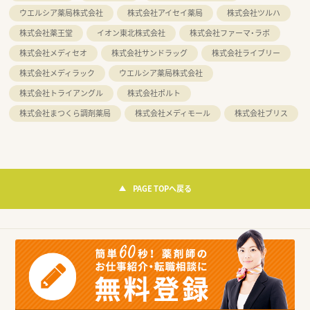
ウエルシア薬局株式会社
株式会社アイセイ薬局
株式会社ツルハ
株式会社薬王堂
イオン東北株式会社
株式会社ファーマ・ラボ
株式会社メディセオ
株式会社サンドラッグ
株式会社ライブリー
株式会社メディラック
ウエルシア薬局株式会社
株式会社トライアングル
株式会社ポルト
株式会社まつくら調剤薬局
株式会社メディモール
株式会社ブリス
PAGE TOPへ戻る