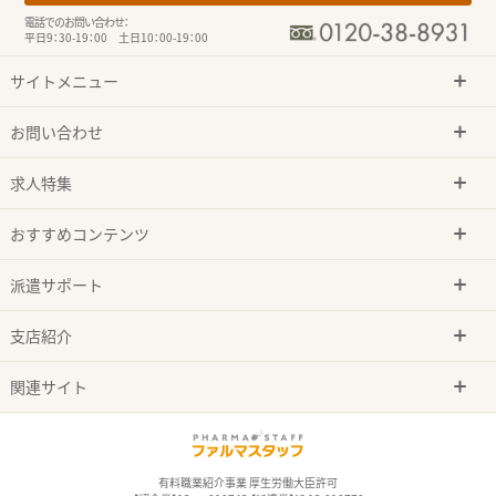
電話でのお問い合わせ：
平日9：30-19：00 土日10：00-19：00
サイトメニュー
お問い合わせ
求人特集
おすすめコンテンツ
派遣サポート
支店紹介
関連サイト
有料職業紹介事業 厚生労働大臣許可