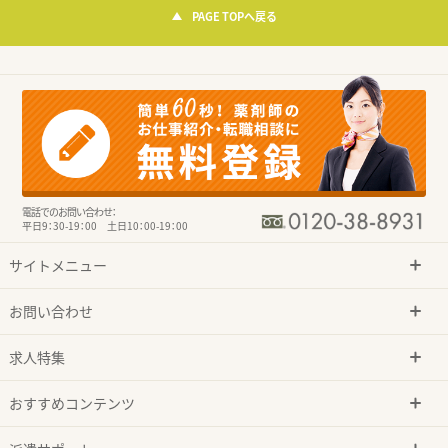
PAGE TOPへ戻る
電話でのお問い合わせ：
平日9：30-19：00 土日10：00-19：00
サイトメニュー
お問い合わせ
求人特集
おすすめコンテンツ