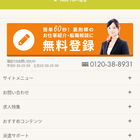
PAGE TOPへ戻る
電話でのお問い合わせ：
平日9：30-19：00 土日10：00-19：00
サイトメニュー
お問い合わせ
求人特集
おすすめコンテンツ
派遣サポート