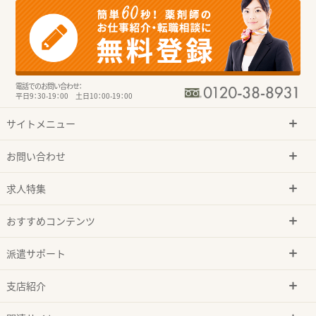
電話でのお問い合わせ：
平日9：30-19：00 土日10：00-19：00
サイトメニュー
お問い合わせ
求人特集
おすすめコンテンツ
派遣サポート
支店紹介