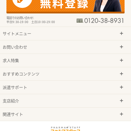
電話でのお問い合わせ：
平日9：30-19：00 土日10：00-19：00
サイトメニュー
お問い合わせ
求人特集
おすすめコンテンツ
派遣サポート
支店紹介
関連サイト