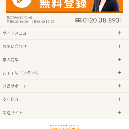
電話でのお問い合わせ：
平日9：30-19：00 土日10：00-19：00
サイトメニュー
お問い合わせ
求人特集
おすすめコンテンツ
派遣サポート
支店紹介
関連サイト