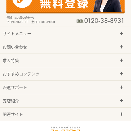
電話でのお問い合わせ：
平日9：30-19：00 土日10：00-19：00
サイトメニュー
お問い合わせ
求人特集
おすすめコンテンツ
派遣サポート
支店紹介
関連サイト