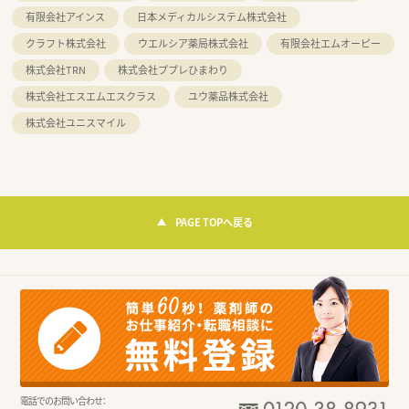
有限会社アインス
日本メディカルシステム株式会社
クラフト株式会社
ウエルシア薬局株式会社
有限会社エムオーピー
株式会社TRN
株式会社ププレひまわり
株式会社エスエムエスクラス
ユウ薬品株式会社
株式会社ユニスマイル
PAGE TOPへ戻る
電話でのお問い合わせ：