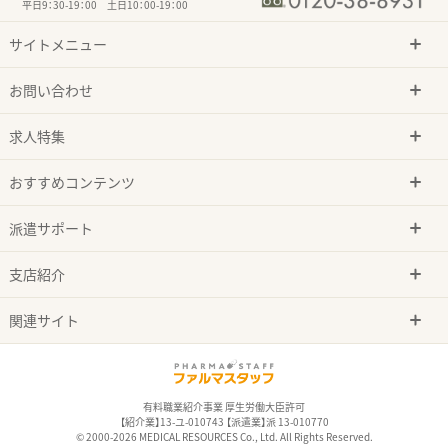
平日9：30-19：00 土日10：00-19：00
サイトメニュー
お問い合わせ
求人特集
おすすめコンテンツ
派遣サポート
支店紹介
関連サイト
有料職業紹介事業 厚生労働大臣許可
【紹介業】13-ユ-010743 【派遣業】派 13-010770
© 2000-2026 MEDICAL RESOURCES Co., Ltd. All Rights Reserved.