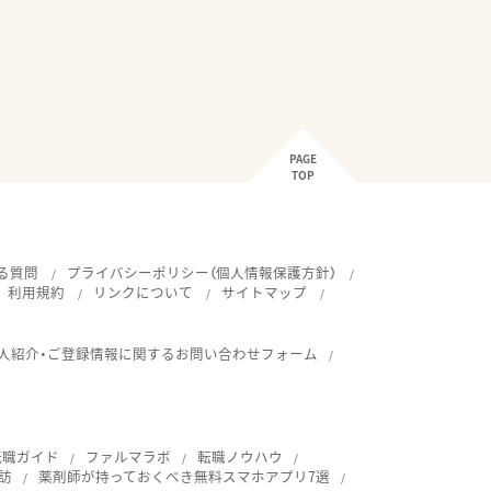
PAGE
TOP
る質問
プライバシーポリシー（個人情報保護方針）
利用規約
リンクについて
サイトマップ
人紹介・ご登録情報に関するお問い合わせフォーム
転職ガイド
ファルマラボ
転職ノウハウ
訪
薬剤師が持っておくべき無料スマホアプリ7選