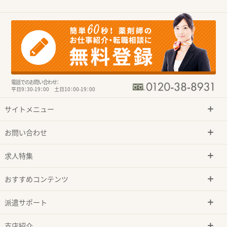
電話でのお問い合わせ：
平日9：30-19：00 土日10：00-19：00
サイトメニュー
お問い合わせ
求人特集
おすすめコンテンツ
派遣サポート
支店紹介