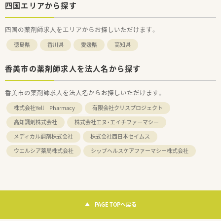
四国エリアから探す
四国の薬剤師求人をエリアからお探しいただけます。
徳島県
香川県
愛媛県
高知県
香美市の薬剤師求人を法人名から探す
香美市の薬剤師求人を法人名からお探しいただけます。
株式会社Yell Pharmacy
有限会社クリスプロジェクト
高知調剤株式会社
株式会社エヌ・エイチファーマシー
メディカル調剤株式会社
株式会社西日本セイムス
ウエルシア薬局株式会社
シップヘルスケアファーマシー株式会社
PAGE TOPへ戻る