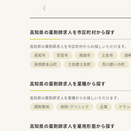
高知県の薬剤師求人を市区町村から探す
高知県の薬剤師求人を市区町村からお探しいただけます。
高知市
安芸市
南国市
土佐市
須
長岡郡本山町
土佐郡土佐町
吾川郡いの町
高知県の薬剤師求人を業種から探す
高知県の薬剤師求人を業種からお探しいただけます。
調剤薬局
病院・クリニック
企業
ドラッ
高知県の薬剤師求人を雇用形態から探す